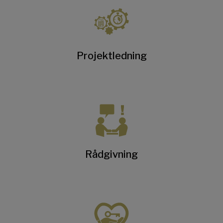
Projektledning
Rådgivning