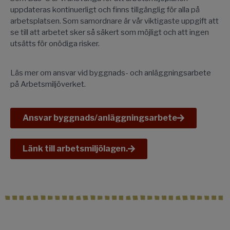
uppdateras kontinuerligt och finns tillgänglig för alla på
arbetsplatsen. Som samordnare är vår viktigaste uppgift att
se till att arbetet sker så säkert som möjligt och att ingen
utsätts för onödiga risker.
Läs mer om ansvar vid byggnads- och anläggningsarbete
på Arbetsmiljöverket.
Ansvar byggnads/anläggningsarbete
Länk till arbetsmiljölagen.