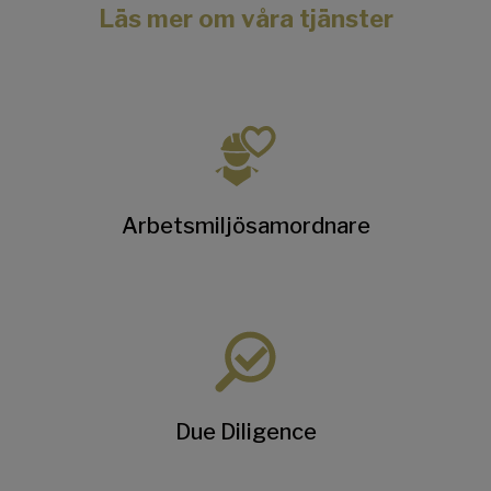
Läs mer om våra tjänster
Arbetsmiljösamordnare
Due Diligence