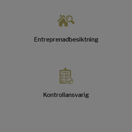
Entreprenadbesiktning
Kontrollansvarig