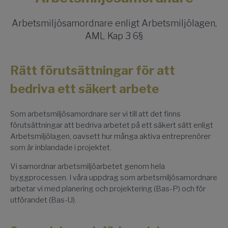
Arbetsmiljösamordnare enligt Arbetsmiljölagen,
AML Kap 3 6§
Rätt förutsättningar för att
bedriva ett säkert arbete
Som arbetsmiljösamordnare ser vi till att det finns
förutsättningar att bedriva arbetet på ett säkert sätt enligt
Arbetsmiljölagen, oavsett hur många aktiva entreprenörer
som är inblandade i projektet.
Vi samordnar arbetsmiljöarbetet genom hela
byggprocessen. I våra uppdrag som arbetsmiljösam­ordnare
arbetar vi med planering och projektering (Bas-P) och för
utförandet (Bas-U).