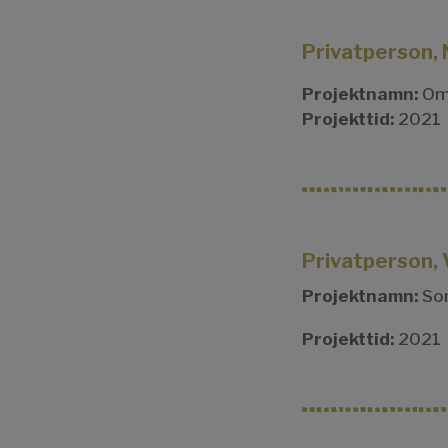
Privatperson,
Projektnamn:
Oms
Projekttid:
2021
Privatperson,
Projektnamn:
So
Projekttid:
2021