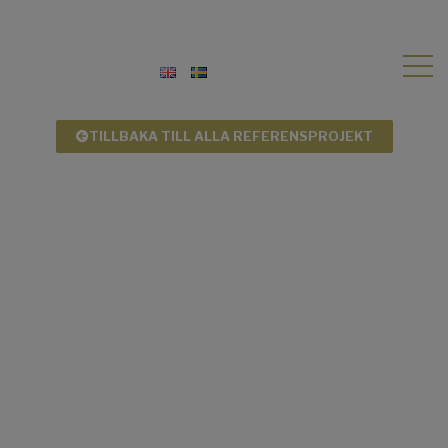
TILLBAKA TILL ALLA REFERENSPROJEKT