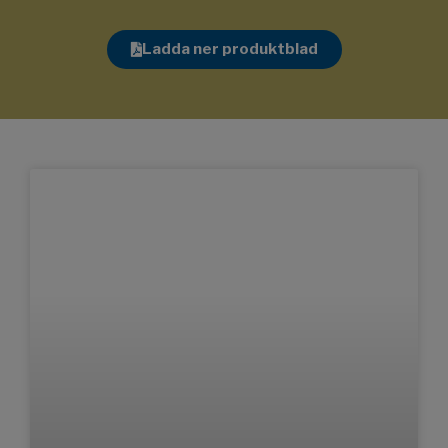
Ladda ner produktblad