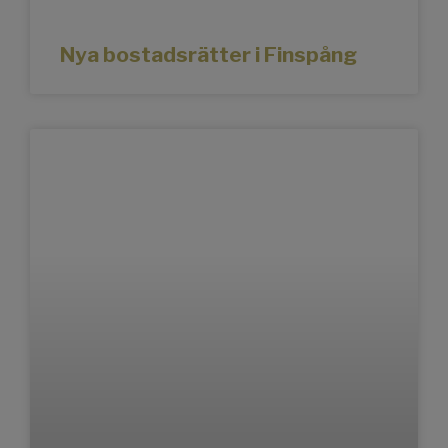
Nya bostadsrätter i Finspång