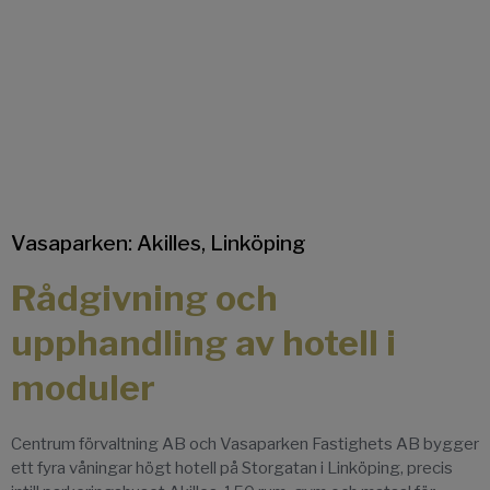
Vasaparken: Akilles, Linköping
Rådgivning och
upphandling av hotell i
moduler
Centrum förvaltning AB och Vasaparken Fastighets AB bygger
ett fyra våningar högt hotell på Storgatan i Linköping, precis