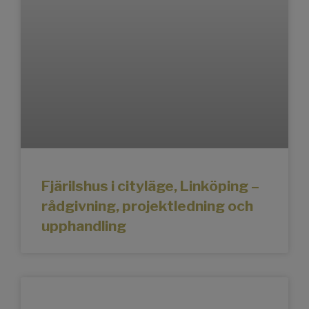
Fjärilshus i cityläge, Linköping –
rådgivning, projektledning och
upphandling