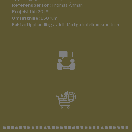
Referensperson:
Thomas Åhman
Projekttid:
2019
Omfattning:
150 rum
Fakta:
Upphandling av fullt färdiga hotellrumsmoduler