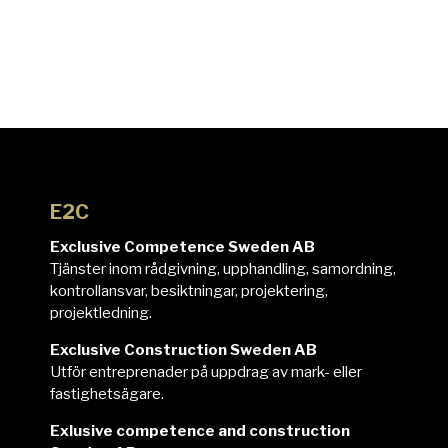
E2C
Exclusive Competence Sweden AB
Tjänster inom rådgivning, upphandling, samordning,
kontrollansvar, besiktningar, projektering,
projektledning.
Exclusive Construction Sweden AB
Utför entreprenader på uppdrag av mark- eller
fastighetsägare.
Exlusive competence and construction