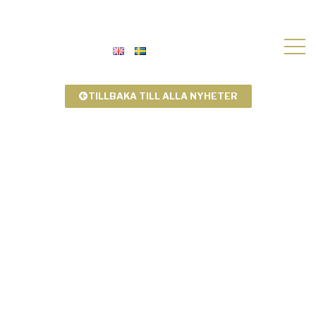
TILLBAKA TILL ALLA NYHETER