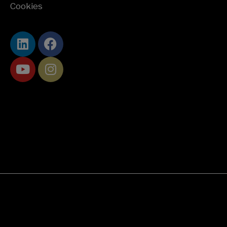
Cookies