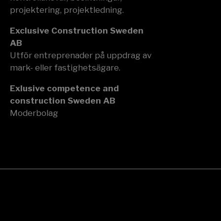
projektering, projektledning.
Exclusive Construction Sweden
AB
Utför entreprenader på uppdrag av
mark- eller fastighetsägare.
Exlusive competence and
construction Sweden AB
Moderbolag