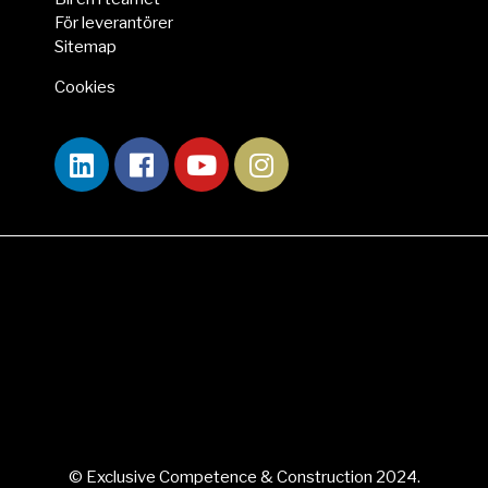
För leverantörer
Sitemap
Cookies
här
© Exclusive Competence & Construction 2024.