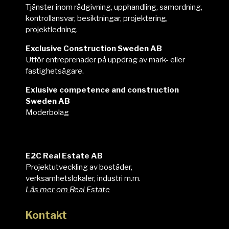
Tjänster inom rådgivning, upphandling, samordning,
kontrollansvar, besiktningar, projektering,
projektledning.
Exclusive Construction Sweden AB
Utför entreprenader på uppdrag av mark- eller
fastighetsägare.
Exlusive competence and construction
Sweden AB
Moderbolag
E2C
E2C Real Estate AB
Projektutveckling av bostäder,
verksamhetslokaler, industri m.m.
Läs mer om Real Estate
Kontakt