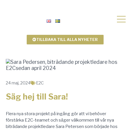
TILLBAKA TILL ALLA NYHETER
24 maj, 2024
E2C
Säg hej till Sara!
Flera nya stora projekt på ingång gör att vi behöver
förstärka E2C-teamet och säger välkommen till vår nya
biträdande projektledare Sara Petersen som började hos