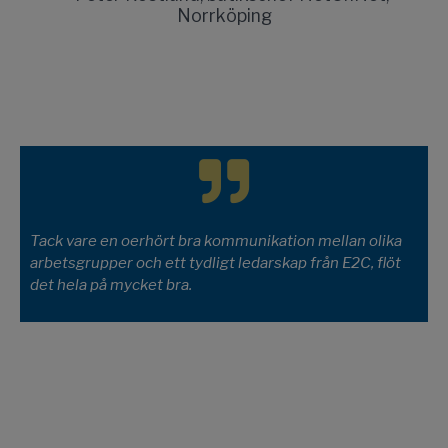
Tack vare en oerhört bra kommunikation mellan olika
arbetsgrupper och ett tydligt ledarskap från E2C, flöt
det hela på mycket bra.