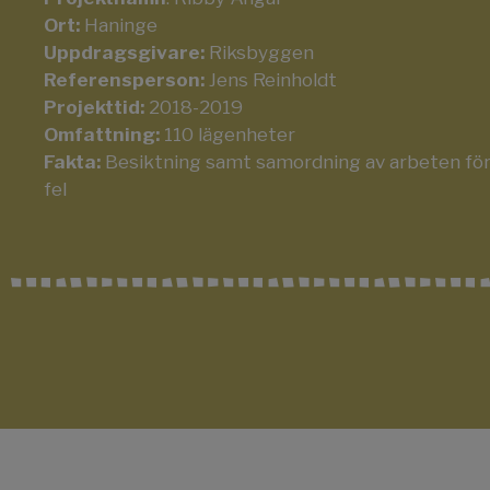
Ort:
Haninge
Uppdragsgivare:
Riksbyggen
Referensperson:
Jens Reinholdt
Projekttid:
2018-2019
Omfattning:
110 lägenheter
Fakta:
Besiktning samt samordning av arbeten för 
fel