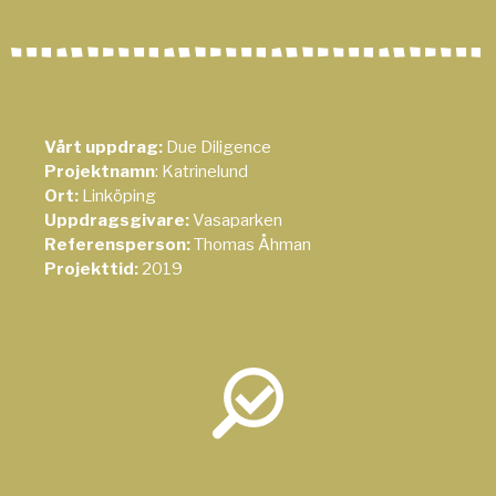
Vårt uppdrag:
Due Diligence
Projektnamn
: Katrinelund
Ort:
Linköping
Uppdragsgivare:
Vasaparken
Referensperson:
Thomas Åhman
Projekttid:
2019