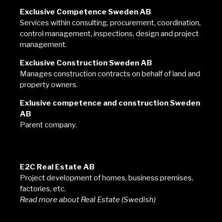
Exclusive Competence Sweden AB
Services within consulting, procurement, coordination,
control management, inspections, design and project
management.
Exclusive Construction Sweden AB
Manages construction contracts on behalf of land and
property owners.
Exlusive competence and construction Sweden
AB
Parent company.
E2C
E2C Real Estate AB
Project development of homes, business premises,
factories, etc.
Read
more about Real Estate
(Swedish)