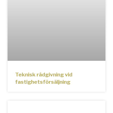
Teknisk rådgivning vid
fastighetsförsäljning