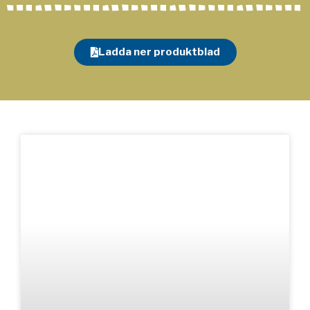
Ladda ner produktblad