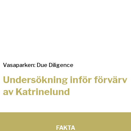
Vasaparken: Due Diligence
Undersökning inför förvärv
av Katrinelund
FAKTA