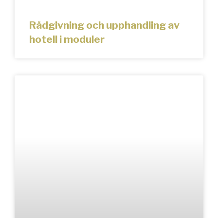
Rådgivning och upphandling av
hotell i moduler