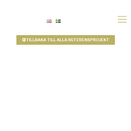
TILLBAKA TILL ALLA REFERENSPROJEKT